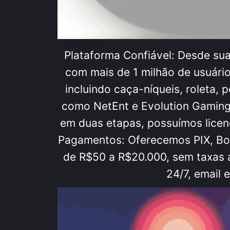
Plataforma Confiável: Desde sua
com mais de 1 milhão de usuári
incluindo caça-níqueis, roleta
como NetEnt e Evolution Gaming.
em duas etapas, possuímos licen
Pagamentos: Oferecemos PIX, Bole
de R$50 a R$20.000, sem taxas a
24/7, email