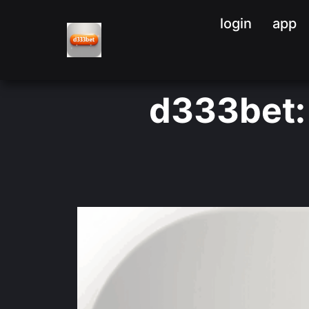
login
app
d333bet: