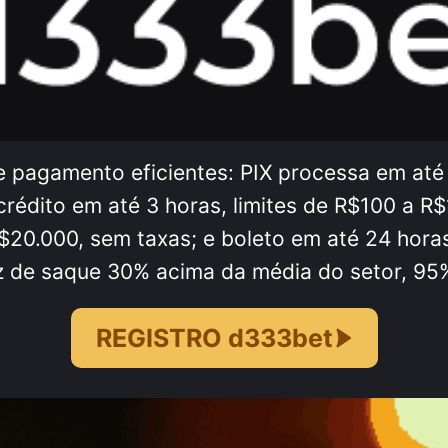
pagamento eficientes: PIX processa em até 
crédito em até 3 horas, limites de R$100 a R
$20.000, sem taxas; e boleto em até 24 hora
z de saque 30% acima da média do setor, 95
REGISTRO d333bet