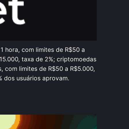
1 hora, com limites de R$50 a
$15.000, taxa de 2%; criptomoedas
s, com limites de R$50 a R$5.000,
% dos usuários aprovam.