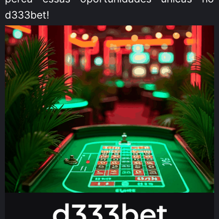
d333bet!