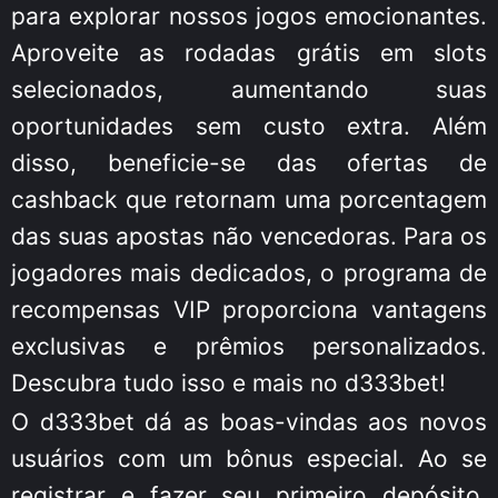
para explorar nossos jogos emocionantes.
Aproveite as rodadas grátis em slots
selecionados, aumentando suas
oportunidades sem custo extra. Além
disso, beneficie-se das ofertas de
cashback que retornam uma porcentagem
das suas apostas não vencedoras. Para os
jogadores mais dedicados, o programa de
recompensas VIP proporciona vantagens
exclusivas e prêmios personalizados.
Descubra tudo isso e mais no d333bet!
O d333bet dá as boas-vindas aos novos
usuários com um bônus especial. Ao se
registrar e fazer seu primeiro depósito,