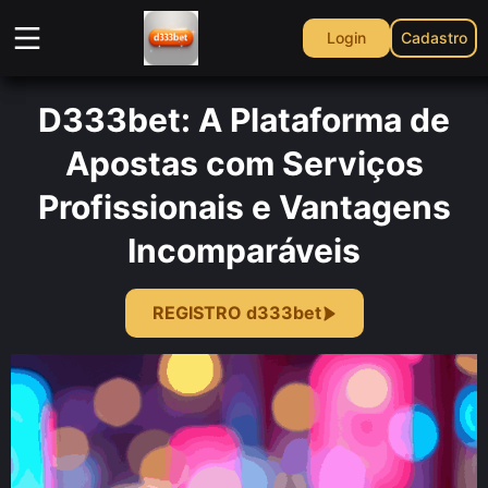
Login
Cadastro
D333bet: A Plataforma de
Apostas com Serviços
Profissionais e Vantagens
Incomparáveis
REGISTRO d333bet