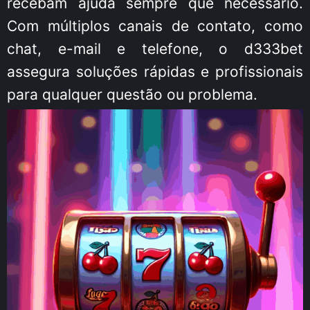
recebam ajuda sempre que necessário.
Com múltiplos canais de contato, como
chat, e-mail e telefone, o d333bet
assegura soluções rápidas e profissionais
para qualquer questão ou problema.