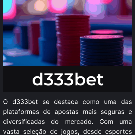
O d333bet se destaca como uma das
plataformas de apostas mais seguras e
diversificadas do mercado. Com uma
vasta seleção de jogos, desde esportes